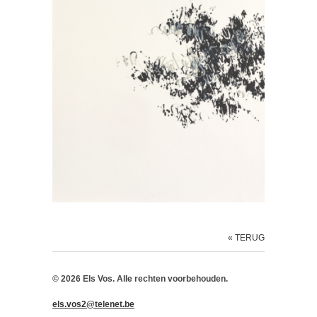
« TERUG
© 2026 Els Vos. Alle rechten voorbehouden.
els.vos2@telenet.be