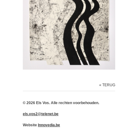
« TERUG
© 2026 Els Vos. Alle rechten voorbehouden.
els.vos2@telenet.be
Website
Innovedia.be