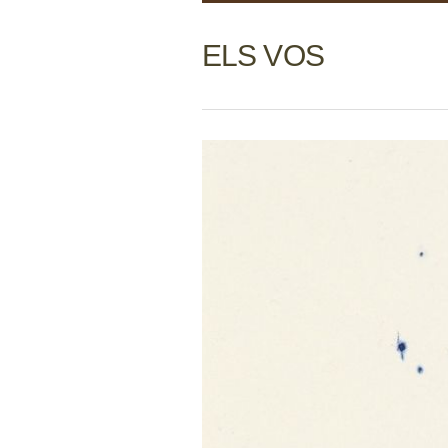
ELS VOS