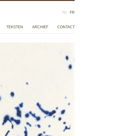
NL
FR
TEKSTEN
ARCHIEF
CONTACT