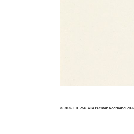
© 2026 Els Vos. Alle rechten voorbehouden