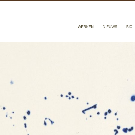
WERKEN
NIEUWS
BIO