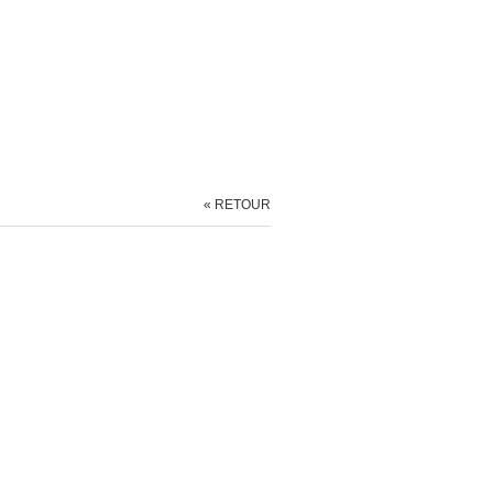
« RETOUR