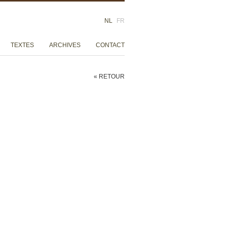
NL
FR
TEXTES
ARCHIVES
CONTACT
« RETOUR