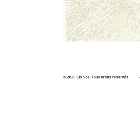
© 2026 Els Vos. Tous droits réservés.