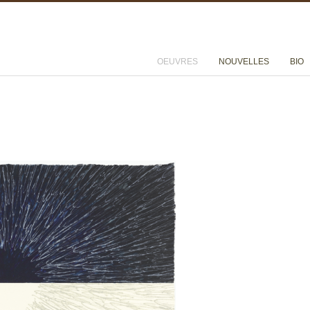
OEUVRES
NOUVELLES
BIO