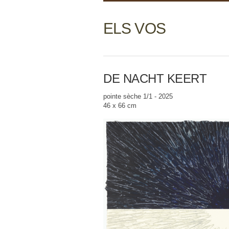
ELS VOS
DE NACHT KEERT
pointe sèche 1/1 - 2025
46 x 66 cm