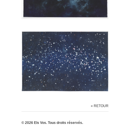
« RETOUR
© 2026 Els Vos. Tous droits réservés.