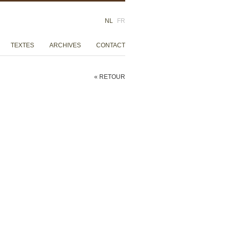
NL
FR
TEXTES
ARCHIVES
CONTACT
« RETOUR