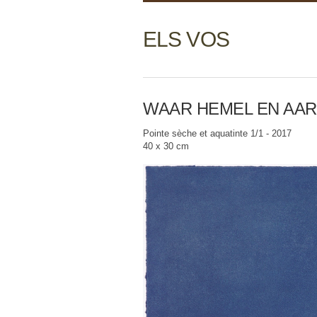
ELS VOS
WAAR HEMEL EN AAR
Pointe sèche et aquatinte 1/1 - 2017
40 x 30 cm