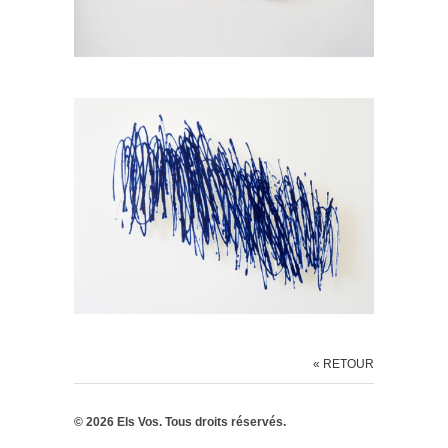
« RETOUR
© 2026 Els Vos. Tous droits réservés.