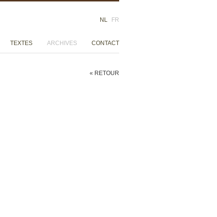
NL
FR
TEXTES
ARCHIVES
CONTACT
« RETOUR