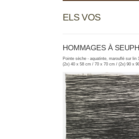
ELS VOS
HOMMAGES À SEUPHOR
Pointe sèche - aquatinte, marouflé sur lin 
(2x) 40 x 58 cm / 70 x 70 cm / (2x) 90 x 